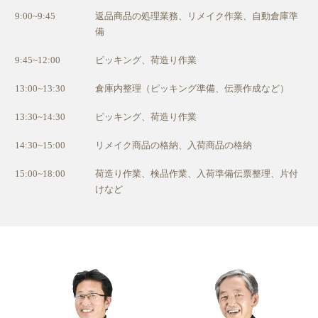
9:00~9:45
返品商品の処理業務、リメイク作業、⾃動倉庫準
備
9:45~12:00
ピッキング、荷造り作業
13:00~13:30
倉庫内整理（ピッキング準備、伝票作成など）
13:30~14:30
ピッキング、荷造り作業
14:30~15:00
リメイク商品の格納、⼊荷商品の格納
15:00~18:00
荷造り作業、検品作業、⼊荷準備伝票整理、⽚付
けなど